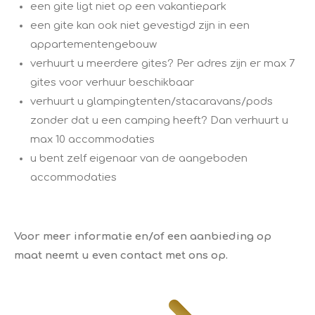
een gite ligt niet op een vakantiepark
een gite kan ook niet gevestigd zijn in een
appartementengebouw
verhuurt u meerdere gites? Per adres zijn er max 7
gites voor verhuur beschikbaar
verhuurt u glampingtenten/stacaravans/pods
zonder dat u een camping heeft? Dan verhuurt u
max 10 accommodaties
u bent zelf eigenaar van de aangeboden
accommodaties
Voor meer informatie en/of een aanbieding op
maat neemt u even contact met ons op.