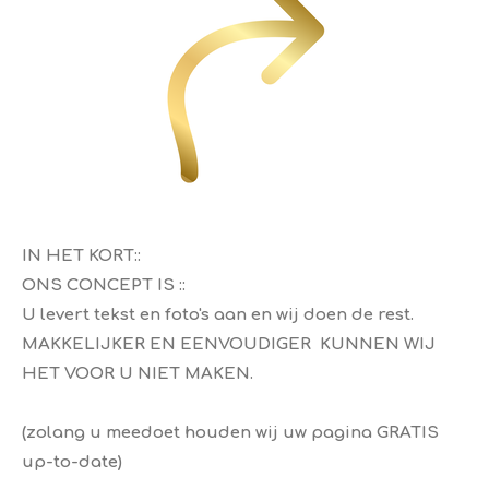
IN HET KORT::
ONS CONCEPT IS ::
​U levert tekst en foto's aan en wij doen de rest.
MAKKELIJKER EN EENVOUDIGER KUNNEN WIJ
HET VOOR U NIET MAKEN.
(zolang u meedoet houden wij uw pagina GRATIS
up-to-date)