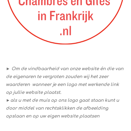
​► Om de vindbaarheid van onze website én die van
de eigenaren te vergroten zouden wij het zeer
waarderen wanneer je een logo met werkende link
op jullie website plaatst.
►als u met de muis op ons logo gaat staan kunt u ​
door middel van rechtsklikken de afbeelding
opslaan en op uw eigen website plaatsen