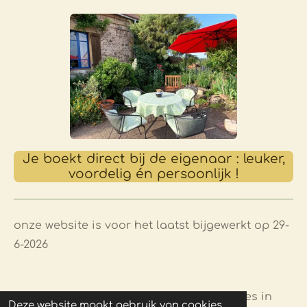
Je boekt direct bij de eigenaar : leuker,
voordelig én persoonlijk !
onze website is voor het laatst bijgewerkt op 29-
6-2026
© -2015-2026 logeren bij Chambres en Gites in
Deze website maakt gebruik van cookies