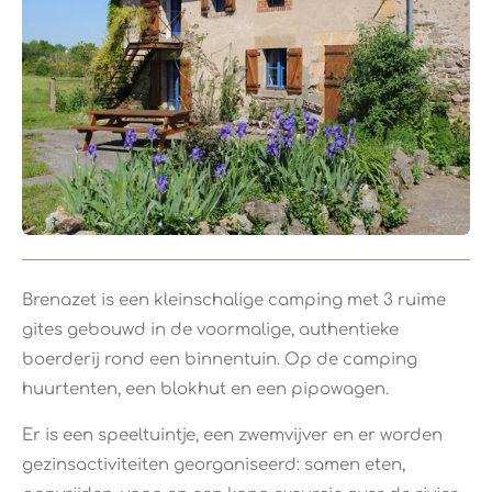
Brenazet is een kleinschalige camping met 3 ruime
gites gebouwd in de voormalige, authentieke
boerderij rond een binnentuin. Op de camping
huurtenten, een blokhut en een pipowagen.
Er is een speeltuintje, een zwemvijver en er worden
gezinsactiviteiten georganiseerd: samen eten,