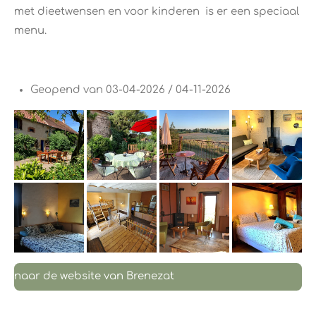
met dieetwensen en voor kinderen is er een speciaal
menu.
Geopend van 03-04-2026 / 04-11-2026
naar de website van Brenezat