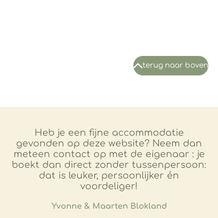
terug naar boven
Heb je een fijne accommodatie
gevonden op deze website? Neem dan
meteen contact op met de eigenaar : je
boekt dan direct zonder tussenpersoon:
dat is leuker, persoonlijker én
voordeliger!
​Yvonne & Maarten Blokland