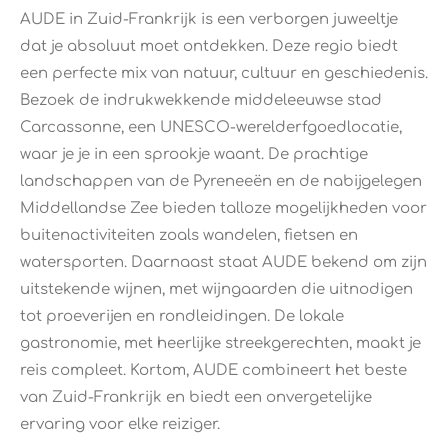
AUDE in Zuid-Frankrijk is een verborgen juweeltje
dat je absoluut moet ontdekken. Deze regio biedt
een perfecte mix van natuur, cultuur en geschiedenis.
Bezoek de indrukwekkende middeleeuwse stad
Carcassonne, een UNESCO-werelderfgoedlocatie,
waar je je in een sprookje waant. De prachtige
landschappen van de Pyreneeën en de nabijgelegen
Middellandse Zee bieden talloze mogelijkheden voor
buitenactiviteiten zoals wandelen, fietsen en
watersporten. Daarnaast staat AUDE bekend om zijn
uitstekende wijnen, met wijngaarden die uitnodigen
tot proeverijen en rondleidingen. De lokale
gastronomie, met heerlijke streekgerechten, maakt je
reis compleet. Kortom, AUDE combineert het beste
van Zuid-Frankrijk en biedt een onvergetelijke
ervaring voor elke reiziger.