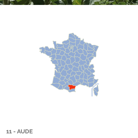
11 - AUDE