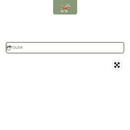
route