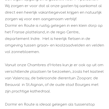
Wij zorgen er voor dat al onze gasten bij aankomst al
direct een heerlijk vakantiegevoel krijgen en natuurlijk
zorgen wij voor een aangenaam verblijf.
Dormir en Route is rustig gelegen in een klein dorp op
het Franse platteland, in de regio Centre,
departement Indre. Het is heerlijk fietsen in de
omgeving tussen graan– en koolzaadvelden en velden
vol zonnebloemen.
Vanuit onze Chambres d’Hotes kun je er ook op uit om
verschillende plaatsen te bezoeken, zoals het kasteel
van Valencay, de bekroonde dierentuin Zooparc de
Beauval in St.Aignan, of de oude stad Bourges met
zijn prachtige kathedraal.
Dormir en Route is ideaal gelegen als tussenstop