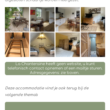
afgesloten schuurtje worden neergezet.
La Chanteraine heeft geen website, u kunt
telefonisch contact opnemen of een mailtje sturen.
Adresgegevens: zie boven.
Deze accommodatie vind je ook terug bij de
volgende thema's