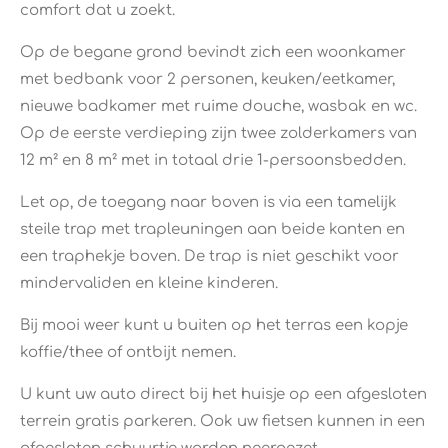
comfort dat u zoekt.
Op de begane grond bevindt zich een woonkamer
met bedbank voor 2 personen, keuken/eetkamer,
nieuwe badkamer met ruime douche, wasbak en wc.
Op de eerste verdieping zijn twee zolderkamers van
12 m² en 8 m² met in totaal drie 1-persoonsbedden.
Let op, de toegang naar boven is via een tamelijk
steile trap met trapleuningen aan beide kanten en
een traphekje boven. De trap is niet geschikt voor
mindervaliden en kleine kinderen.
Bij mooi weer kunt u buiten op het terras een kopje
koffie/thee of ontbijt nemen.
U kunt uw auto direct bij het huisje op een afgesloten
terrein gratis parkeren. Ook uw fietsen kunnen in een