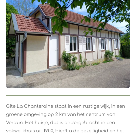
Gîte La Chanteraine staat in een rustige wijk, in een
groene omgeving op 2 km van het centrum van
Verdun. Het huisje, dat is ondergebracht in een
vakwerkhuis uit 1900, biedt u de gezelligheid en het