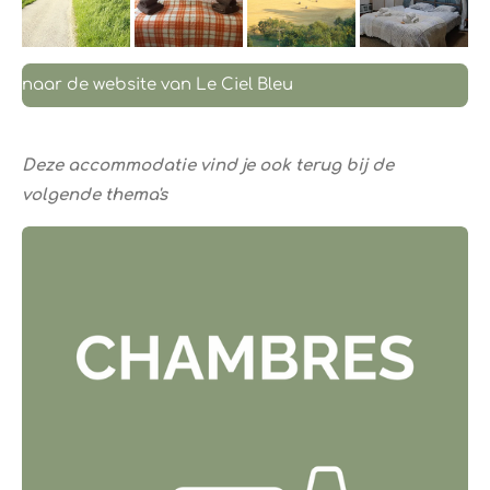
naar de website van Le Ciel Bleu
Deze accommodatie vind je ook terug bij de
volgende thema's