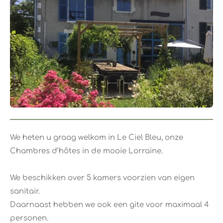
We heten u graag welkom in Le Ciel Bleu, onze
Chambres d’hôtes in de mooie Lorraine.
​We beschikken over 5 kamers voorzien van eigen
sanitair.
Daarnaast hebben we ook een gite voor maximaal 4
personen.