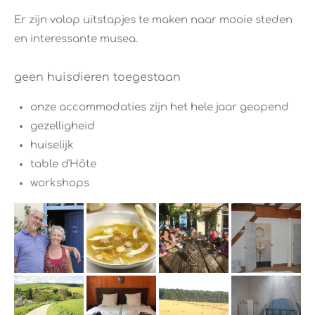
​Er zijn volop uitstapjes te maken naar mooie steden
en interessante musea.
geen huisdieren toegestaan
onze accommodaties zijn het hele jaar geopend
gezelligheid
huiselijk
table d'Hôte
workshops