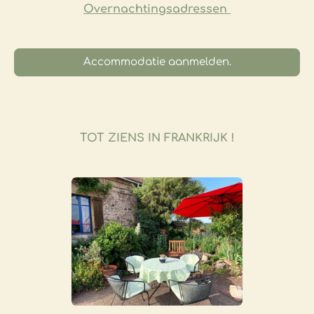
Overnachtingsadressen
Accommodatie aanmelden.
TOT ZIENS IN FRANKRIJK !