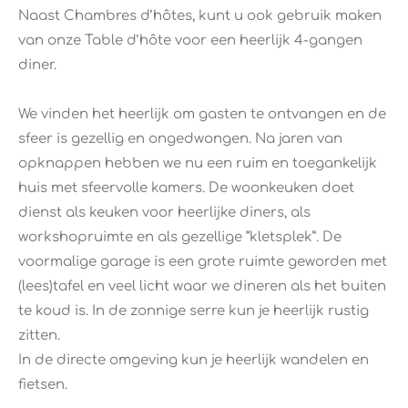
Naast Chambres d’hôtes, kunt u ook gebruik maken
van onze Table d’hôte voor een heerlijk 4-gangen
diner.
We vinden het heerlijk om gasten te ontvangen en de
sfeer is gezellig en ongedwongen. Na jaren van
opknappen hebben we nu een ruim en toegankelijk
huis met sfeervolle kamers. De woonkeuken doet
dienst als keuken voor heerlijke diners, als
workshopruimte en als gezellige “kletsplek”. De
voormalige garage is een grote ruimte geworden met
(lees)tafel en veel licht waar we dineren als het buiten
te koud is. In de zonnige serre kun je heerlijk rustig
zitten.
In de directe omgeving kun je heerlijk wandelen en
fietsen.