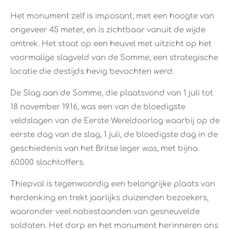
Het monument zelf is imposant, met een hoogte van
ongeveer 45 meter, en is zichtbaar vanuit de wijde
omtrek. Het staat op een heuvel met uitzicht op het
voormalige slagveld van de Somme, een strategische
locatie die destijds hevig bevochten werd.
De Slag aan de Somme, die plaatsvond van 1 juli tot
18 november 1916, was een van de bloedigste
veldslagen van de Eerste Wereldoorlog waarbij op de
eerste dag van de slag, 1 juli, de bloedigste dag in de
geschiedenis van het Britse leger was, met bijna
60.000 slachtoffers.
Thiepval is tegenwoordig een belangrijke plaats van
herdenking en trekt jaarlijks duizenden bezoekers,
waaronder veel nabestaanden van gesneuvelde
soldaten. Het dorp en het monument herinneren ons