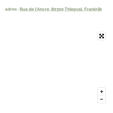
adres :
Rue de l'Ancre, 80300 Thiepval, Frankrijk