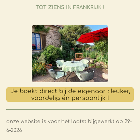
TOT ZIENS IN FRANKRIJK !
Je boekt direct bij de eigenaar : leuker,
voordelig én persoonlijk !
onze website is voor het laatst bijgewerkt op 29-
6-2026